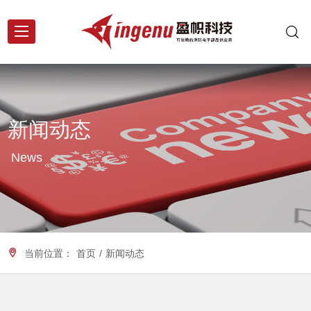
新闻动态
News
当前位置：
首页
/
新闻动态