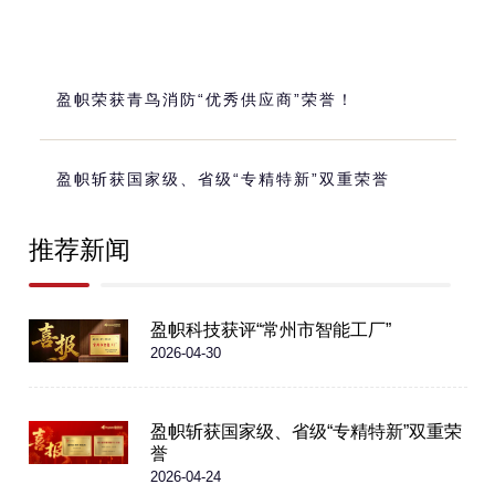
盈帜荣获青鸟消防“优秀供应商”荣誉！
盈帜斩获国家级、省级“专精特新”双重荣誉
推荐新闻
盈帜科技获评“常州市智能工厂”
2026-04-30
盈帜斩获国家级、省级“专精特新”双重荣
誉
2026-04-24