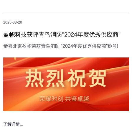
2025-03-20
盈帜科技获评青鸟消防"2024年度优秀供应商"
恭喜北京盈帜荣获青鸟消防 “2024年度优秀供应商”称号!
了解详情...