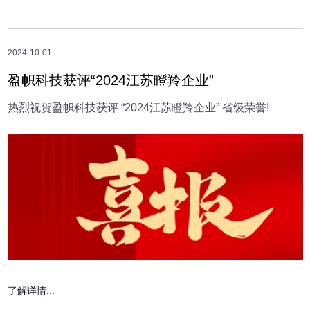
2024-10-01
盈帜科技获评“2024江苏瞪羚企业”
热烈祝贺盈帜科技获评 “2024江苏瞪羚企业” 省级荣誉!
了解详情...