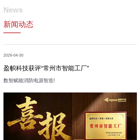
News
新闻动态
2026-04-30
盈帜科技获评“常州市智能工厂”
数智赋能消防电源智造!