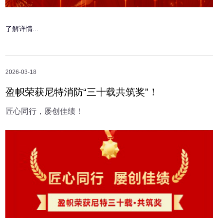
了解详情...
2026-03-18
盈帜荣获尼特消防“三十载共筑奖”！
匠心同行，屡创佳绩！