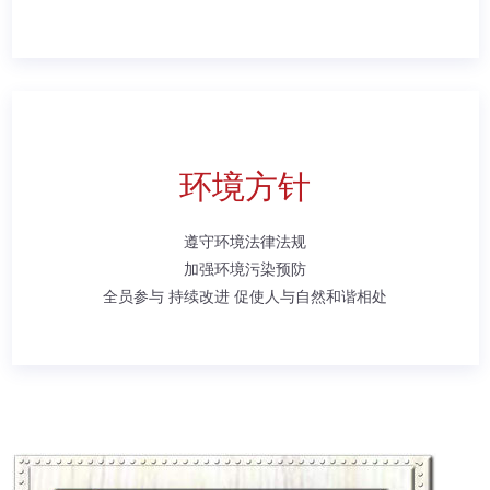
环境方针
遵守环境法律法规
加强环境污染预防
全员参与 持续改进 促使人与自然和谐相处