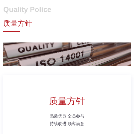
Quality Police
质量方针
质量方针
品质优良 全员参与
持续改进 顾客满意