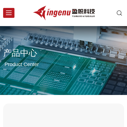
产品中心
Product Center