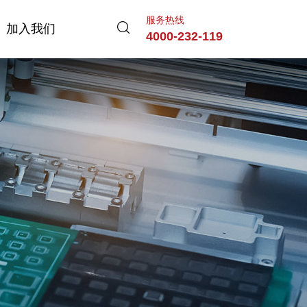
服务热线
服务热线
加入我们
加入我们
4000-232-119
4000-232-119