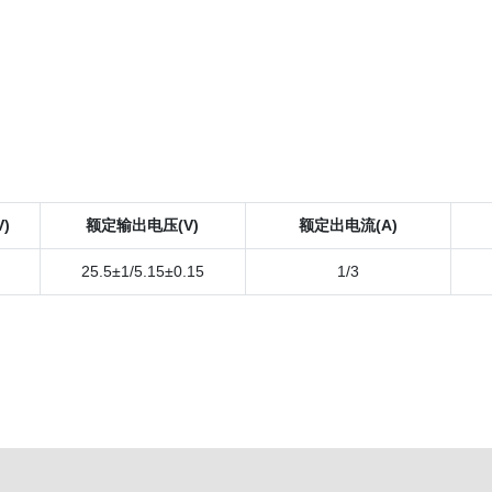
)
额定输出电压(V)
额定出电流(A)
25.5±
1/5.15
±0.15
1/3