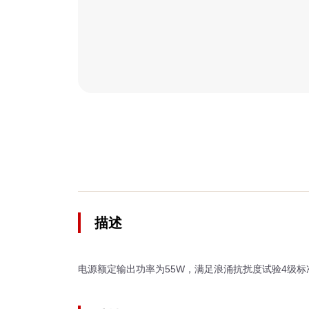
描述
电源额定输出功率为55W，满足浪涌抗扰度试验4级标准