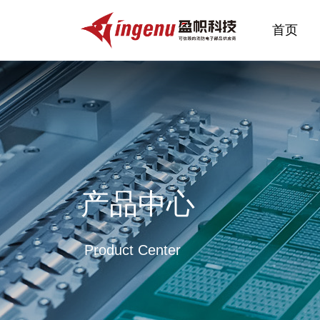
首页
首页
产品中心
Product Center