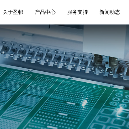
关于盈帜
关于盈帜
产品中心
产品中心
服务支持
服务支持
新闻动态
新闻动态