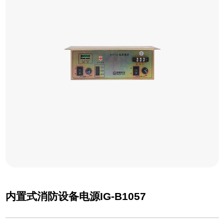
内置式消防设备电源IG-B1057