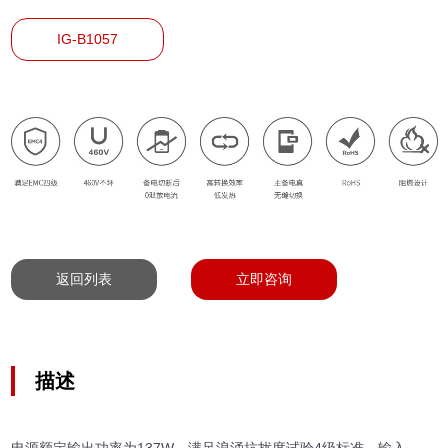
IG-B1057
返回列表
立即咨询
描述