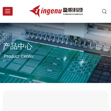
产品中心
Product Center